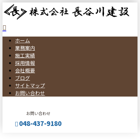
ホーム
業務案内
施工実績
採用情報
会社概要
ブログ
サイトマップ
お問い合わせ
お問い合わせ
048-437-9180