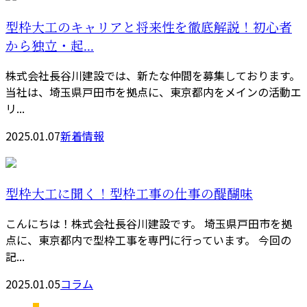
型枠大工のキャリアと将来性を徹底解説！初心者
から独立・起...
株式会社長谷川建設では、新たな仲間を募集しております。
当社は、埼玉県戸田市を拠点に、東京都内をメインの活動エ
リ...
2025.01.07
新着情報
型枠大工に聞く！型枠工事の仕事の醍醐味
こんにちは！株式会社長谷川建設です。 埼玉県戸田市を拠
点に、東京都内で型枠工事を専門に行っています。 今回の
記...
2025.01.05
コラム