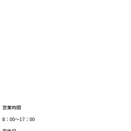
営業時間
8：00～17：00
定休日