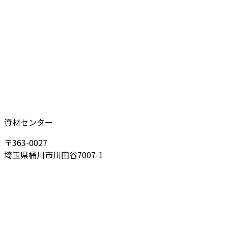
資材センター
〒363-0027
埼玉県桶川市川田谷7007-1