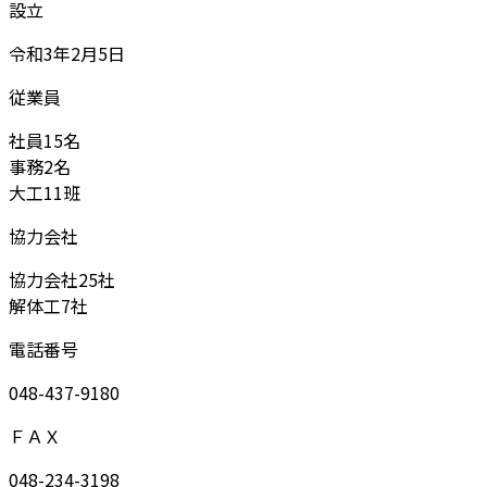
設立
令和3年2月5日
従業員
社員15名
事務2名
大工11班
協力会社
協力会社25社
解体工7社
電話番号
048-437-9180
ＦＡＸ
048-234-3198