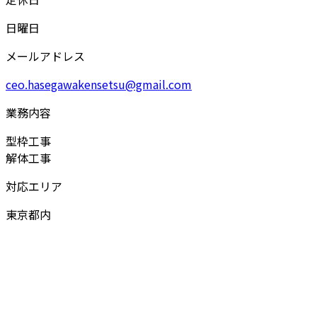
日曜日
メールアドレス
ceo.hasegawakensetsu@gmail.com
業務内容
型枠工事
解体工事
対応エリア
東京都内
お問い合わせ
お電話でのお問い合わせ