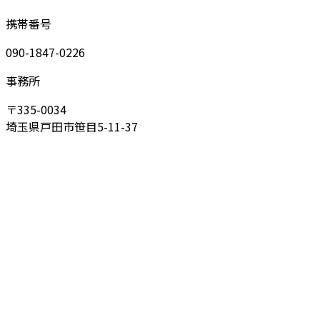
携帯番号
090-1847-0226
事務所
〒335-0034
埼玉県戸田市笹目5-11-37