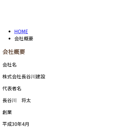
会社概要
INFORMATION
HOME
会社概要
会社概要
会社名
株式会社長谷川建設
代表者名
長谷川 将太
創業
平成30年4月