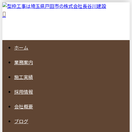
ホーム
業務案内
施工実績
採用情報
会社概要
ブログ