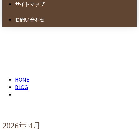
サイトマップ
お問い合わせ
2026年 4月
HOME
BLOG
2026年 4月