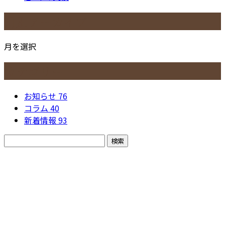
月別アーカイブ
月を選択
カテゴリー
お知らせ
76
コラム
40
新着情報
93
お問い合わせ
お電話でのお問い合わせ