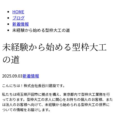
HOME
ブログ
新着情報
未経験から始める型枠大工の道
未経験から始める型枠大工
の道
2025.09.03
新着情報
こんにちは！株式会社長谷川建設です。
私たちは埼玉県戸田市に拠点を構え、東京都内で型枠大工業務を行
っております。型枠大工の求人に関心をお持ちの個人のお客様、また
は法人のお客様へ向けて、未経験から始められる型枠大工の世界に
ついての情報をお届けします。