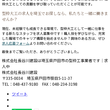
枠大工としての真髄を学び取っていただくことが可能です。
型枠大工の求人を埼玉でお探しなら、私たちと一緒に働きま
せんか？
現在、未経験でも成長できる環境で、型枠大工として一緒に仕事を
する新たなスタッフを求人募集中です！職人技を学びながら、充実
した職場でのキャリア構築を始めませんか？興味のある方は、ぜひ
求人応募フォーム
よりお問い合わせください。
最後までご覧いただき、ありがとうございました。
株式会社長谷川建設は埼玉県戸田市の型枠工事業者です｜求
人中
株式会社長谷川建設
〒335-0034 埼玉県戸田市笹目5-11-37
TEL：048-437-9180 FAX：048-234-3198
ツイート