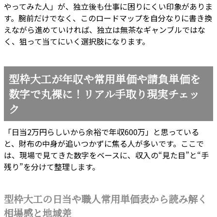
やってみた人」が、独立後も仕事に困りにくい印象がありま
す。腕前だけでなく、このロードマップを自分なりに書き換
えながら進めていければ、独立は無茶なギャンブルではな
く、狙って当てにいく選択肢になります。
型枠大工が年収や常用単価や請負単価を
数字で丸裸に！リアル手取り現実チェッ
ク
「日当2万円らしいから余裕で年収600万」と思っている
と、財布の中身が追いつかずに焦る人が多いです。ここで
は、現場で見てきた数字をベースに、収入の“見た目”と“手
残り”を分けて整理します。
型枠大工の日当や職人常用単価表から読み解く
相場感と地域差