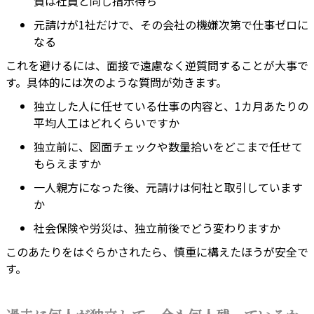
質は社員と同じ指示待ち
元請けが1社だけで、その会社の機嫌次第で仕事ゼロに
なる
これを避けるには、面接で遠慮なく逆質問することが大事で
す。具体的には次のような質問が効きます。
独立した人に任せている仕事の内容と、1カ月あたりの
平均人工はどれくらいですか
独立前に、図面チェックや数量拾いをどこまで任せて
もらえますか
一人親方になった後、元請けは何社と取引しています
か
社会保険や労災は、独立前後でどう変わりますか
このあたりをはぐらかされたら、慎重に構えたほうが安全で
す。