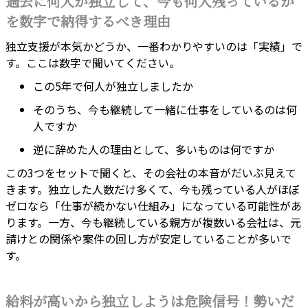
過去に何人が独立して、今も何人残っているか
を数字で納得するべき理由
独立支援が本気かどうか、一番わかりやすいのは「実績」で
す。ここは数字で聞いてください。
この5年で何人が独立しましたか
そのうち、今も継続して一緒に仕事をしているのは何
人ですか
逆に辞めた人の理由として、多いものは何ですか
この3つをセットで聞くと、その会社の本音がだいぶ見えて
きます。独立した人数だけ多くて、今も残っている人がほぼ
ゼロなら「仕事が続かない仕組み」になっている可能性があ
ります。一方、今も継続している親方が複数いる会社は、元
請けとの関係や案件の回し方が安定していることが多いで
す。
給料が高いから独立しようは危険信号！勢いだ