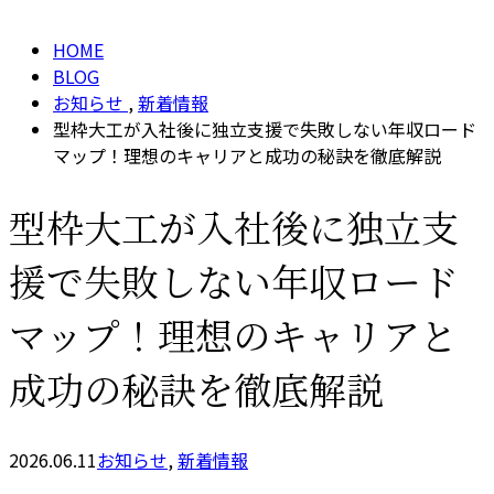
HOME
BLOG
お知らせ
,
新着情報
型枠大工が入社後に独立支援で失敗しない年収ロード
マップ！理想のキャリアと成功の秘訣を徹底解説
型枠大工が入社後に独立支
援で失敗しない年収ロード
マップ！理想のキャリアと
成功の秘訣を徹底解説
2026.06.11
お知らせ
,
新着情報