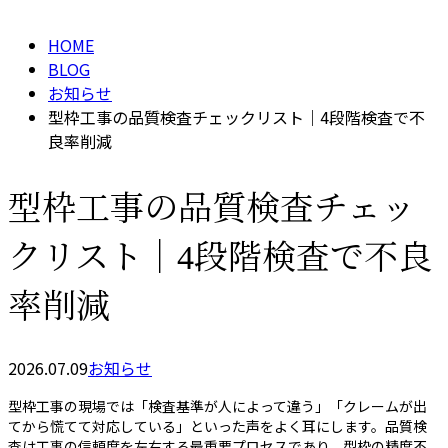
HOME
BLOG
お知らせ
型枠工事の品質検査チェックリスト｜4段階検査で不
良率削減
型枠工事の品質検査チェッ
クリスト｜4段階検査で不良
率削減
2026.07.09
お知らせ
型枠工事の現場では「検査基準が人によって違う」「クレームが出
てから慌てて対応している」といった声をよく耳にします。品質検
査は工事の信頼度を左右する最重要プロセスであり、型枠の精度不