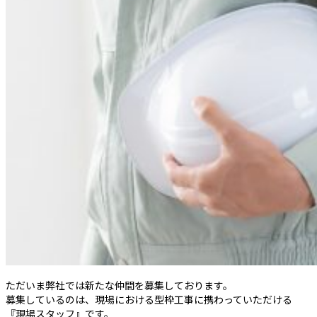
ただいま弊社では新たな仲間を募集しております。
募集しているのは、現場における型枠工事に携わっていただける
『現場スタッフ』です。