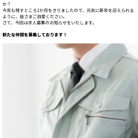
か？
今年も残すところ1か月をきりましたので、元気に新年を迎えられる
ように、皆さまご自愛ください。
さて、今回は求人募集のお知らせをいたします。
新たな仲間を募集しております！