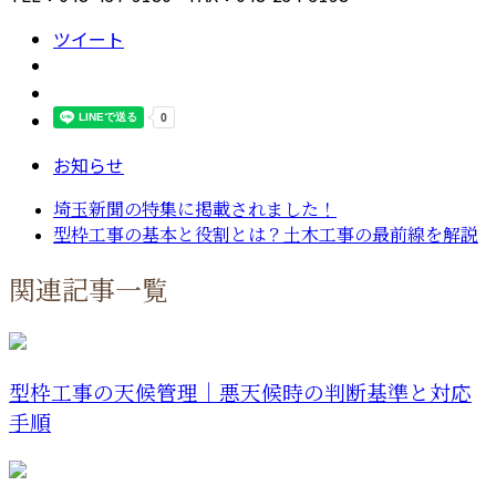
ツイート
お知らせ
埼玉新聞の特集に掲載されました！
型枠工事の基本と役割とは？土木工事の最前線を解説
関連記事一覧
型枠工事の天候管理｜悪天候時の判断基準と対応
手順