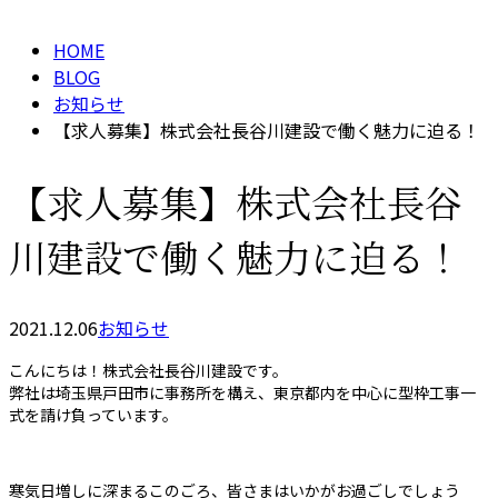
HOME
BLOG
お知らせ
【求人募集】株式会社長谷川建設で働く魅力に迫る！
【求人募集】株式会社長谷
川建設で働く魅力に迫る！
2021.12.06
お知らせ
こんにちは！株式会社長谷川建設です。
弊社は埼玉県戸田市に事務所を構え、東京都内を中心に型枠工事一
式を請け負っています。
寒気日増しに深まるこのごろ、皆さまはいかがお過ごしでしょう